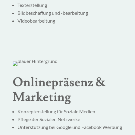
Texterstellung
Bildbeschaffung und -bearbeitung
Videobearbeitung
Onlinepräsenz &
Marketing
Konzepterstellung für Soziale Medien
Pflege der Sozialen Netzwerke
Unterstützung bei Google und Facebook Werbung