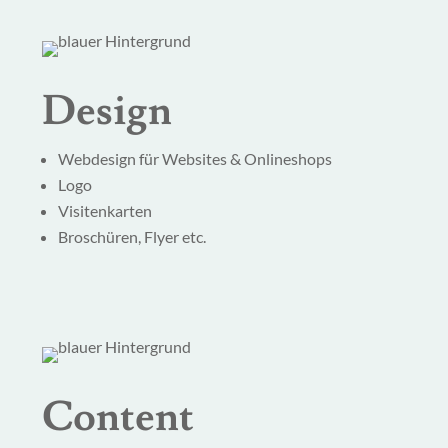
Design
Webdesign für Websites & Onlineshops
Logo
Visitenkarten
Broschüren, Flyer etc.
Content