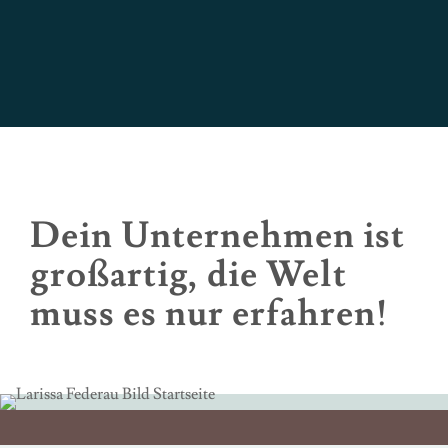
Dein Unternehmen ist
großartig, die Welt
muss es nur erfahren!