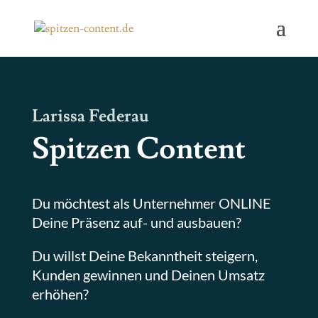
Larissa Federau
Spitzen Content
Du möchtest als Unternehmer ONLINE
Deine Präsenz auf- und ausbauen?
Du willst Deine Bekanntheit steigern,
Kunden gewinnen und Deinen Umsatz
erhöhen?