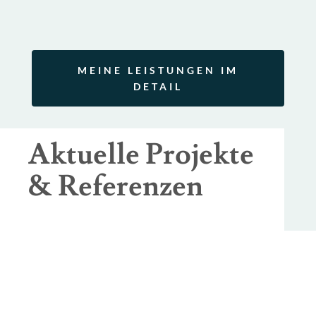
MEINE LEISTUNGEN IM
DETAIL
Aktuelle Projekte
& Referenzen