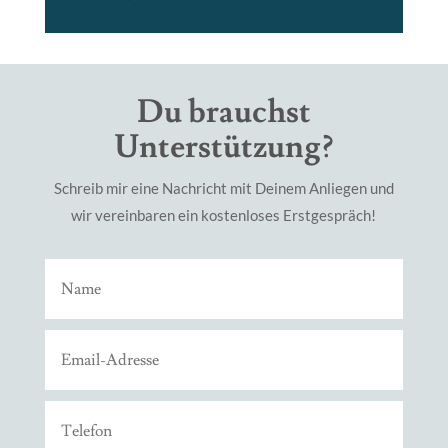
Du brauchst
Unterstützung?
Schreib mir eine Nachricht mit Deinem Anliegen und
wir vereinbaren ein kostenloses Erstgespräch!