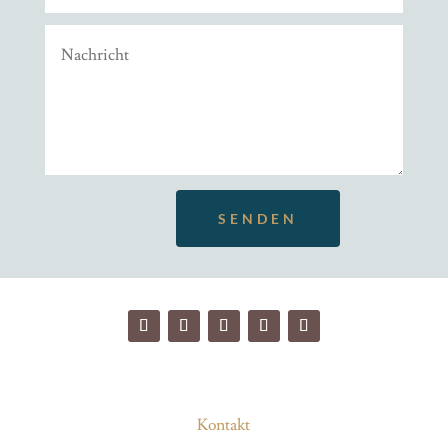
SENDEN
Kontakt