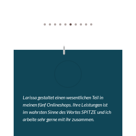
Larissa gestaltet einen wesentlichen Teil in
meinen fünf Onlineshops. Ihre Leistungen ist
im wahrsten Sinne des Wortes SPITZE und ich
arbeite sehr gerne mit ihr zusammen.